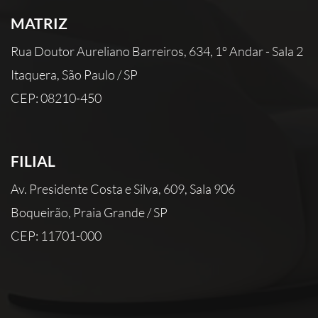
MATRIZ
Rua Doutor Aureliano Barreiros, 634, 1º Andar - Sala 2
Itaquera, São Paulo / SP
CEP: 08210-450
FILIAL
Av. Presidente Costa e Silva, 609, Sala 906
Boqueirão, Praia Grande / SP
CEP: 11701-000