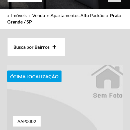
»
Imóveis
»
Venda
»
Apartamentos Alto Padrão
»
Praia
Grande / SP
Busca por Bairros
ÓTIMA LOCALIZAÇÃO
AAP0002