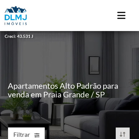
Creci: 43.531 J
Apartamentos Alto Padrão para
venda em Praia Grande / SP
Filtrar