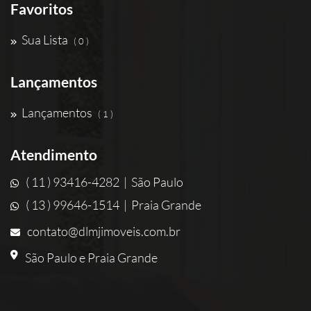
Favoritos
Sua Lista
( 0 )
Lançamentos
Lançamentos
( 1 )
Atendimento
( 11 ) 93416-4282 | São Paulo
( 13 ) 99646-1514 | Praia Grande
contato@dlmjimoveis.com.br
São Paulo e Praia Grande