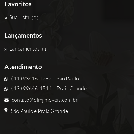
Favoritos
Sua Lista
( 0 )
Lançamentos
Lançamentos
( 1 )
Atendimento
( 11 ) 93416-4282 | São Paulo
( 13 ) 99646-1514 | Praia Grande
contato@dlmjimoveis.com.br
São Paulo e Praia Grande