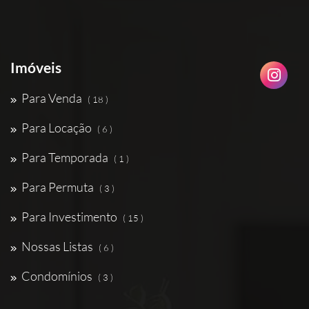
Imóveis
Para Venda
( 18 )
Para Locação
( 6 )
Para Temporada
( 1 )
Para Permuta
( 3 )
Para Investimento
( 15 )
Nossas Listas
( 6 )
Condomínios
( 3 )