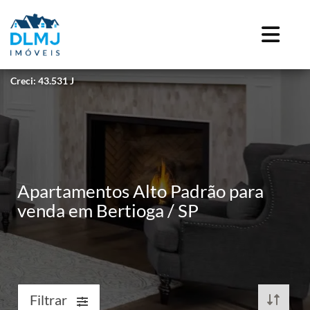
Creci: 43.531 J
Apartamentos Alto Padrão para
venda em Bertioga / SP
Filtrar