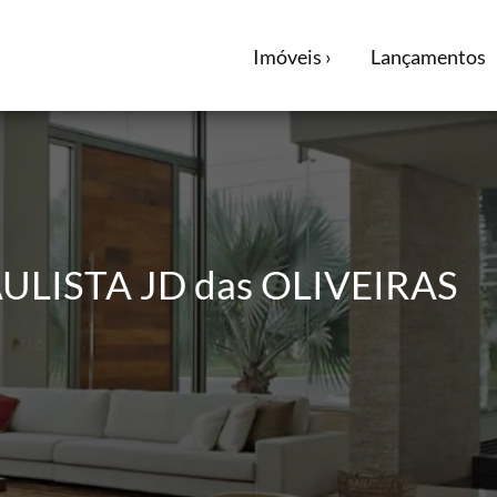
Imóveis ›
Lançamentos
LISTA JD das OLIVEIRAS