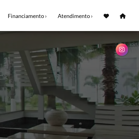
Financiamento ›
Atendimento ›