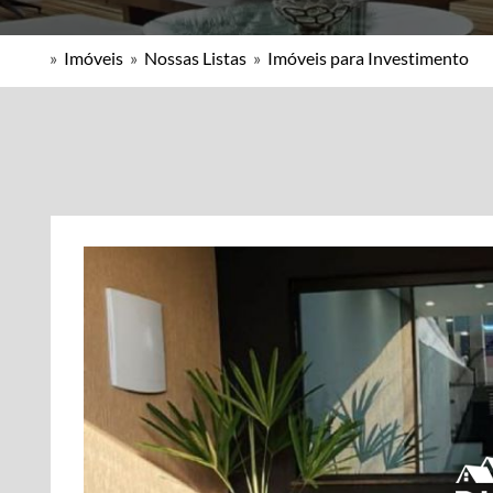
»
Imóveis
»
Nossas Listas
»
Imóveis para Investimento