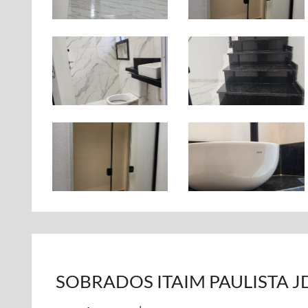
SOBRADOS ITAIM PAULISTA JD