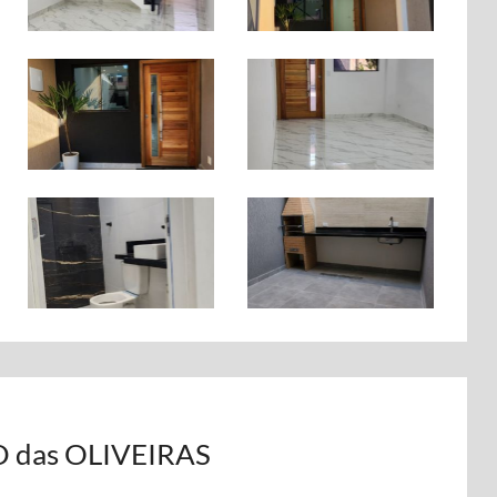
 das OLIVEIRAS