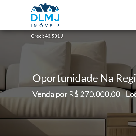
Creci: 43.531 J
Oportunidade Na Reg
Venda por R$ 270.000,00 | Lo