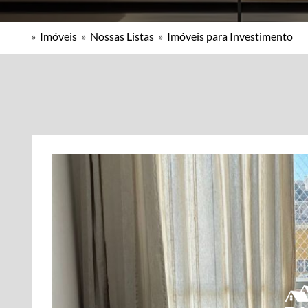
»
Imóveis
»
Nossas Listas
»
Imóveis para Investimento