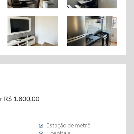
r R$ 1.800,00
Estação de metrô
Hospitais