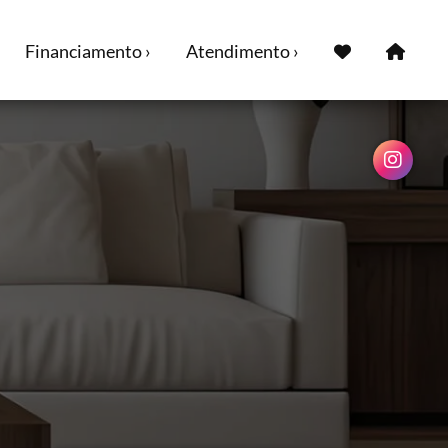
Financiamento ›
Atendimento ›