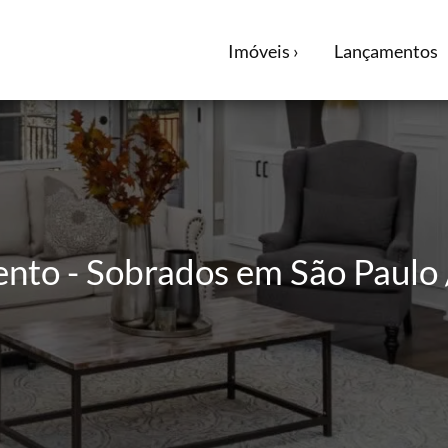
Imóveis ›
Lançamentos
ento - Sobrados em São Paulo 