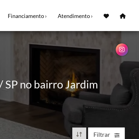
Financiamento ›
Atendimento ›
/ SP no bairro Jardim
Filtrar