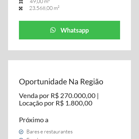
49,00 m²
23.568,00 m²
Whatsapp
Oportunidade Na Região
Venda por R$ 270.000,00 |
Locação por R$ 1.800,00
Próximo a
Bares e restaurantes