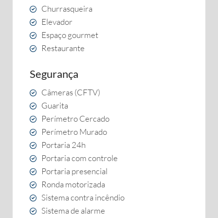
Churrasqueira
Elevador
Espaço gourmet
Restaurante
Segurança
Câmeras (CFTV)
Guarita
Perímetro Cercado
Perímetro Murado
Portaria 24h
Portaria com controle
Portaria presencial
Ronda motorizada
Sistema contra incêndio
Sistema de alarme