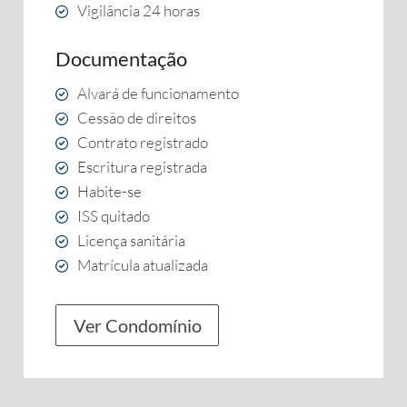
Vigilância 24 horas
Documentação
Alvará de funcionamento
Cessão de direitos
Contrato registrado
Escritura registrada
Habite-se
ISS quitado
Licença sanitária
Matrícula atualizada
Ver Condomínio