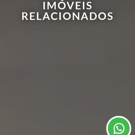
IMÓVEIS
RELACIONADOS