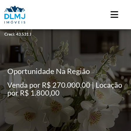
Creci: 43.531 J
Oportunidade Na Região
Venda por R$ 270.000,00 | Locação
por R$ 1.800,00