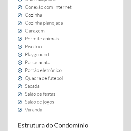
Conexão com Internet
Cozinha
Cozinha planejada
Garagem
Permite animais
Piso frio
Playground
Porcelanato
Portão eletrônico
Quadra de futebol
Sacada
Salão de festas
Salão de jogos
Varanda
Estrutura do Condomínio