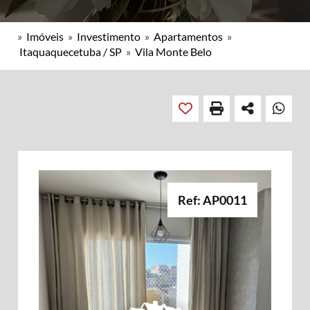
»
Imóveis
»
Investimento
»
Apartamentos
»
Itaquaquecetuba / SP
»
Vila Monte Belo
Ref: AP0011